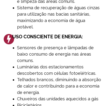
e limpeza das áreas comuns.
Sistema de recuperação de águas cinzas
para utilização nas bacias sanitárias,
maximizando a economia de água
potável.
USO CONSCIENTE DE ENERGIA:
Sensores de presença e lâmpadas de
baixo consumo de energia nas áreas
comuns.
Luminárias dos estacionamentos
descobertos com células fotoelétricas.
Telhados brancos, diminuindo a absorção
de calor e contribuindo para a economia
de energia.
Chuveiros das unidades aquecidos a gás
Bicicletários.