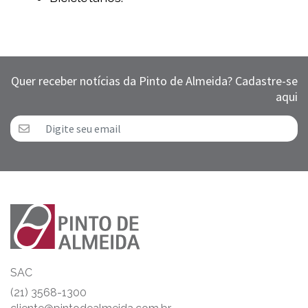
Quer receber notícias da Pinto de Almeida? Cadastre-se
aqui
SAC
(21) 3568-1300