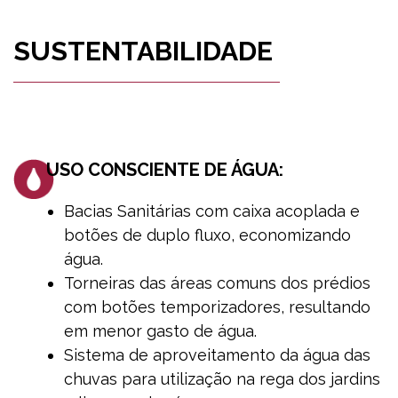
SUSTENTABILIDADE
USO CONSCIENTE DE ÁGUA:
Bacias Sanitárias com caixa acoplada e
botões de duplo fluxo, economizando
água.
Torneiras das áreas comuns dos prédios
com botões temporizadores, resultando
em menor gasto de água.
Sistema de aproveitamento da água das
chuvas para utilização na rega dos jardins