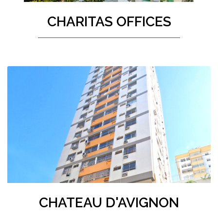
CHARITAS OFFICES
CHATEAU D'AVIGNON