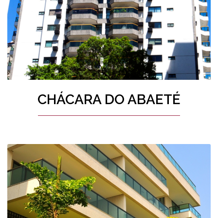
CHÁCARA DO ABAETÉ