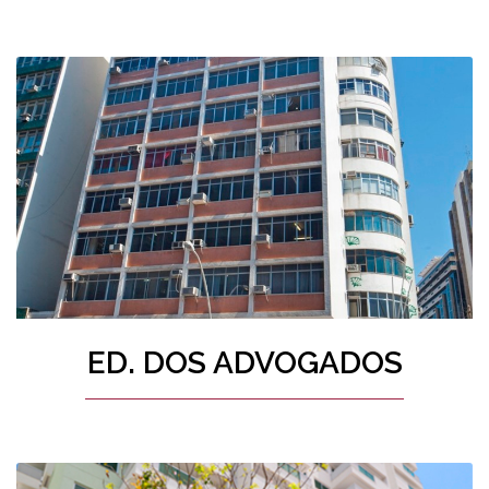
ED. DOS ADVOGADOS