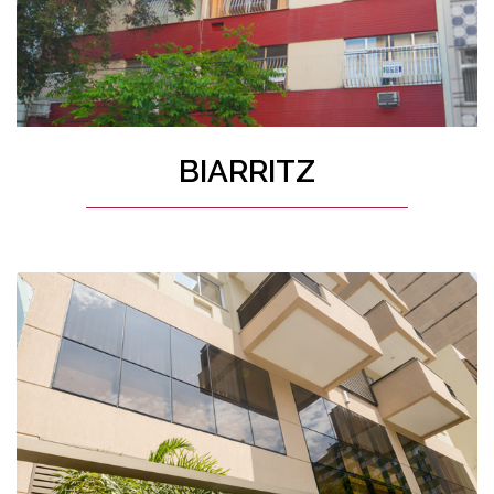
BIARRITZ