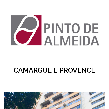
CAMARGUE E PROVENCE