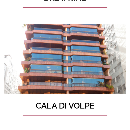
CALA DI VOLPE