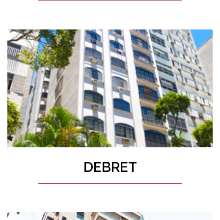
DEBRET