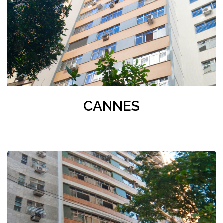
CANNES