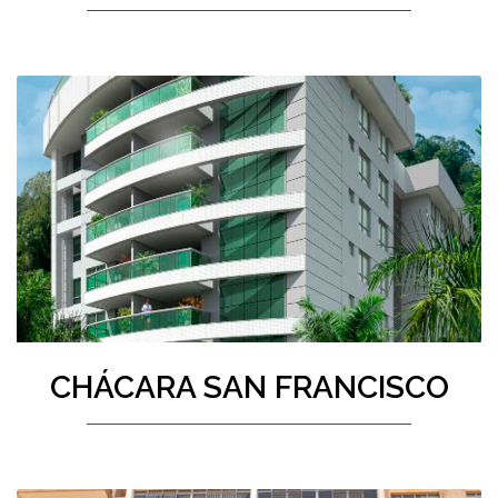
CHÁCARA SAN FRANCISCO