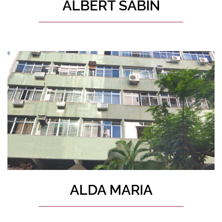
ALBERT SABIN
ALDA MARIA