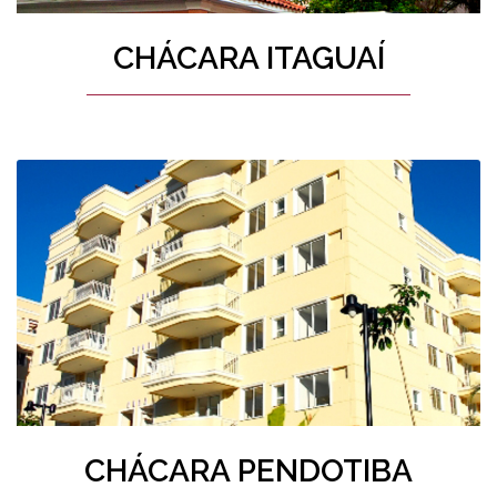
CHÁCARA ITAGUAÍ
CHÁCARA PENDOTIBA