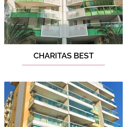
CHARITAS BEST