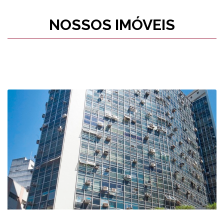
NOSSOS IMÓVEIS