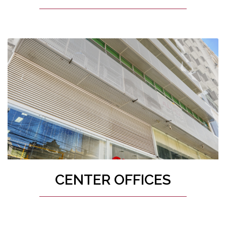
CENTER OFFICES