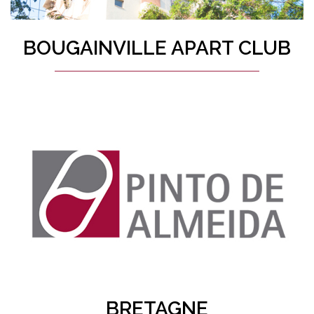
BOUGAINVILLE APART CLUB
BRETAGNE