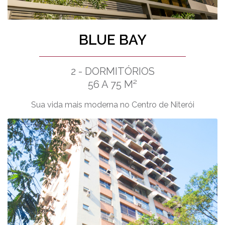
BLUE BAY
2 - DORMITÓRIOS
56 A 75 M²
Sua vida mais moderna no Centro de Niterói