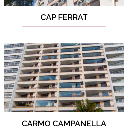
CAP FERRAT
CARMO CAMPANELLA