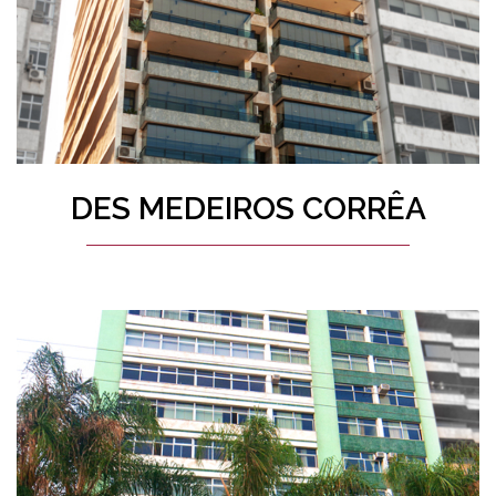
DES MEDEIROS CORRÊA