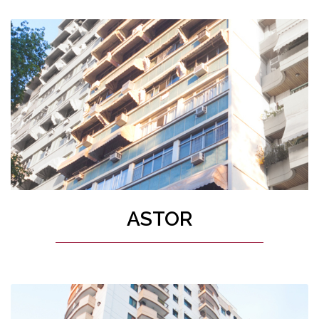
ASTOR