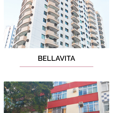
BELLAVITA