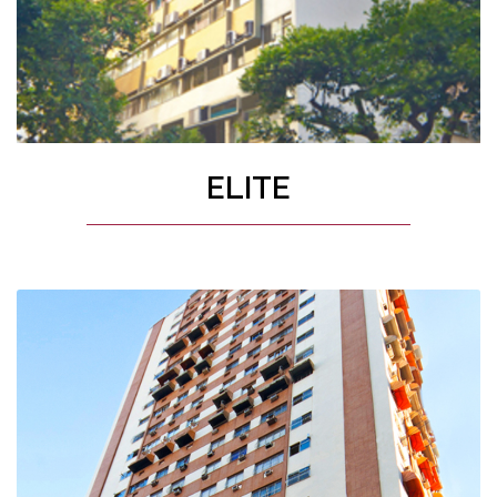
ELITE