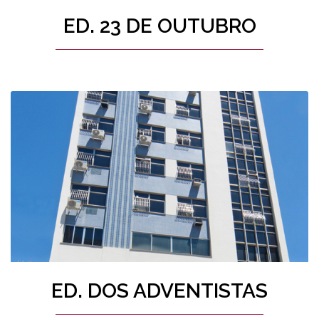
ED. 23 DE OUTUBRO
ED. DOS ADVENTISTAS