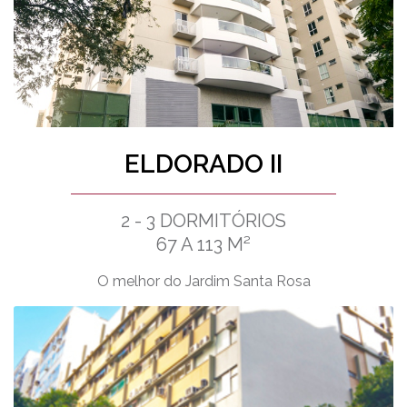
ELDORADO II
2 - 3 DORMITÓRIOS
67 A 113 M²
O melhor do Jardim Santa Rosa