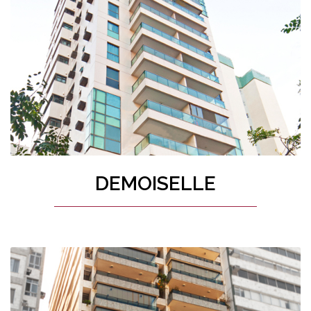
DEMOISELLE