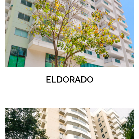
ELDORADO