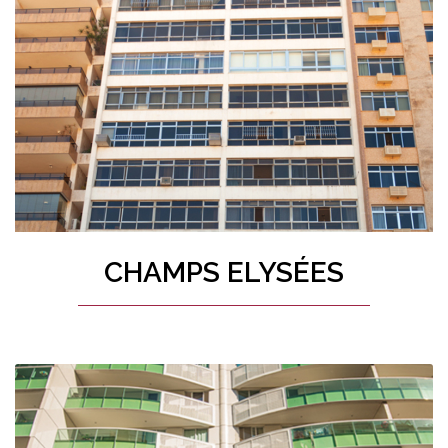
CHAMPS ELYSÉES