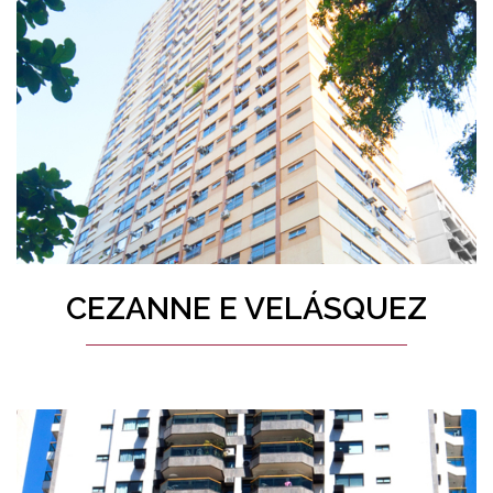
CEZANNE E VELÁSQUEZ