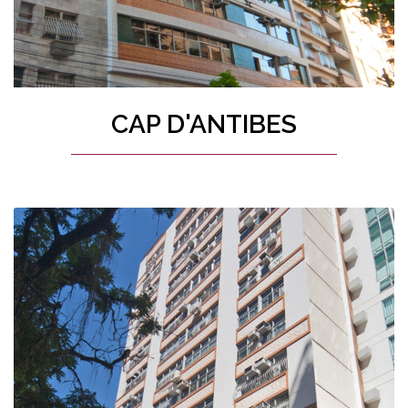
CAP D'ANTIBES