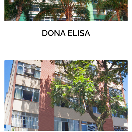
DONA ELISA