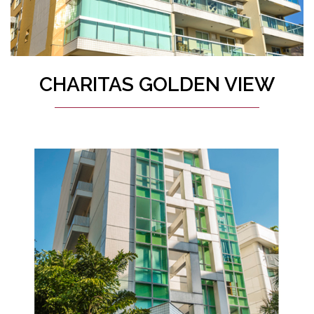
CHARITAS GOLDEN VIEW