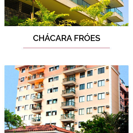
CHÁCARA FRÓES